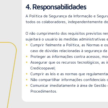
4. Responsabilidades
A Política de Segurança da Informação e Segur
todos os colaboradores, independentemente do 
O não cumprimento dos requisitos previstos nes
sujeitará o usuário às medidas administrativas 
Cumprir fielmente a Política, as Normas e 
caso de dúvidas relacionadas à segurança da
Proteger as informações contra acessos, mod
Assegurar que os recursos tecnológicos, as i
Credicoopavel;
Cumprir as leis e as normas que regulamenta
Não compartilhar informações confidenciais 
Comunicar imediatamente à área de Gestão 
Procedimentos.