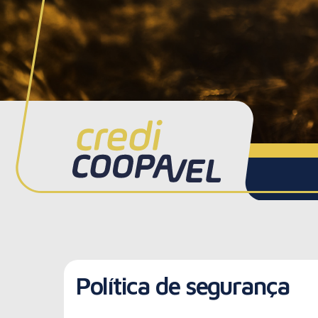
Política de segurança