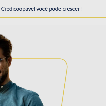
Credicoopavel você pode crescer!