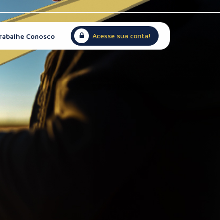
Acesse sua conta!
rabalhe Conosco