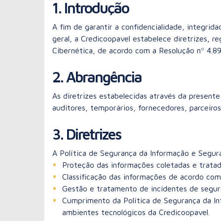
1. Introdução
A fim de garantir a confidencialidade, integrid
geral, a Credicoopavel estabelece diretrizes, 
Cibernética, de acordo com a Resolução nº 4.89
2. Abrangência
As diretrizes estabelecidas através da presente
auditores, temporários, fornecedores, parceiro
3. Diretrizes
A Política de Segurança da Informação e Segura
Proteção das informações coletadas e tratada
Classificação das informações de acordo com 
Gestão e tratamento de incidentes de segur
Cumprimento da Política de Segurança da In
ambientes tecnológicos da Credicoopavel.