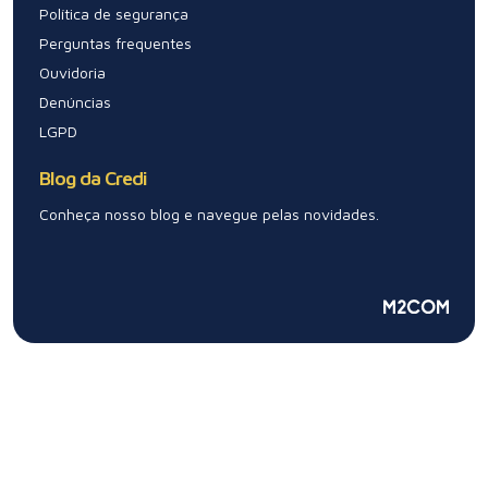
Política de segurança
Perguntas frequentes
Ouvidoria
Denúncias
LGPD
Blog da Credi
Conheça nosso blog e navegue pelas novidades.