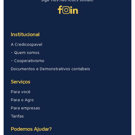
Institucional
A Credicoopavel
- Quem somos
- Cooperativismo
Documentos e Demonstrativos contábeis
Serviços
Para você
Para o Agro
Para empresas
Tarifas
Podemos Ajudar?