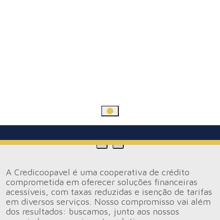
A Credicoopavel é uma cooperativa de crédito
comprometida em oferecer soluções financeiras
acessíveis, com taxas reduzidas e isenção de tarifas
em diversos serviços. Nosso compromisso vai além
dos resultados: buscamos, junto aos nossos