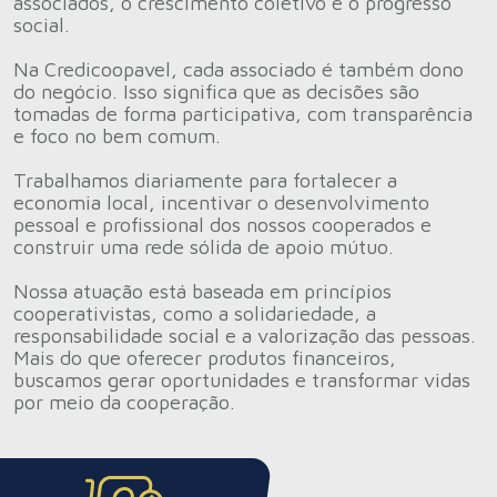
associados, o crescimento coletivo e o progresso
social.
Na Credicoopavel, cada associado é também dono
do negócio. Isso significa que as decisões são
tomadas de forma participativa, com transparência
e foco no bem comum.
Trabalhamos diariamente para fortalecer a
economia local, incentivar o desenvolvimento
pessoal e profissional dos nossos cooperados e
construir uma rede sólida de apoio mútuo.
Nossa atuação está baseada em princípios
cooperativistas, como a solidariedade, a
responsabilidade social e a valorização das pessoas.
Mais do que oferecer produtos financeiros,
buscamos gerar oportunidades e transformar vidas
por meio da cooperação.