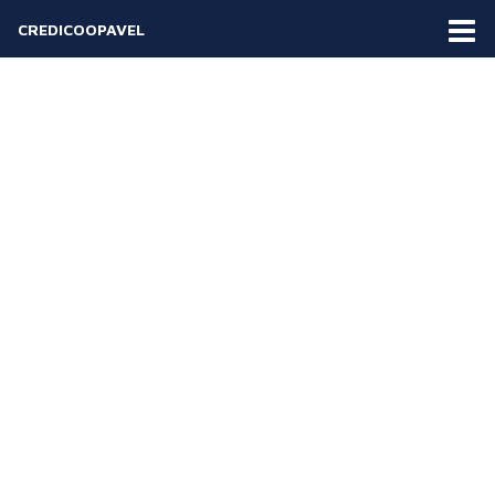
CREDICOOPAVEL