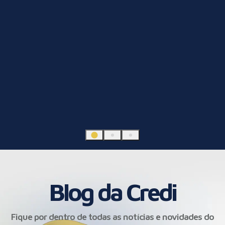
Blog da Credi
Fique por dentro de todas as notícias e novidades do